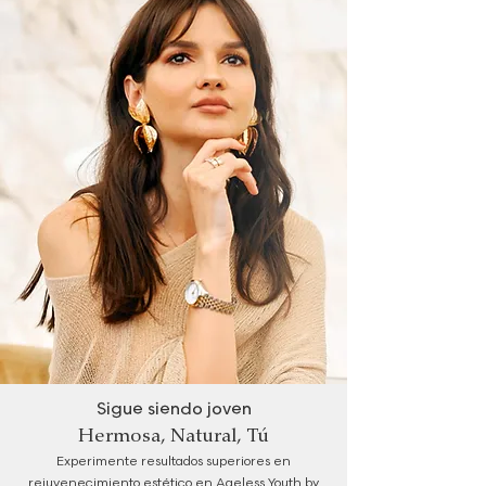
Sigue siendo joven
Hermosa, Natural, Tú
Experimente resultados superiores en
rejuvenecimiento estético en Ageless Youth by