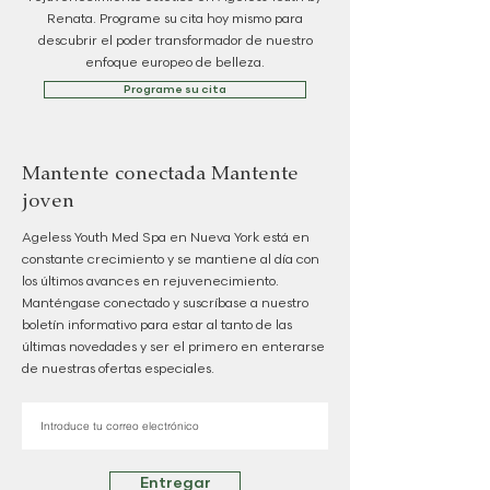
Renata. Programe su cita hoy mismo para
descubrir el poder transformador de nuestro
enfoque europeo de belleza.
Programe su cita
Mantente conectada Mantente
joven
Ageless Youth Med Spa en Nueva York está en
constante crecimiento y se mantiene al día con
los últimos avances en rejuvenecimiento.
Manténgase conectado y suscríbase a nuestro
boletín informativo para estar al tanto de las
últimas novedades y ser el primero en enterarse
de nuestras ofertas especiales.
Entregar