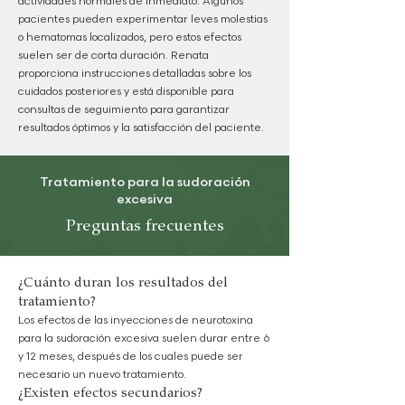
actividades normales de inmediato. Algunos
pacientes pueden experimentar leves molestias
o hematomas localizados, pero estos efectos
suelen ser de corta duración. Renata
proporciona instrucciones detalladas sobre los
cuidados posteriores y está disponible para
consultas de seguimiento para garantizar
resultados óptimos y la satisfacción del paciente.
Tratamiento para la sudoración
excesiva
Preguntas frecuentes
¿Cuánto duran los resultados del
tratamiento?
Los efectos de las inyecciones de neurotoxina
para la sudoración excesiva suelen durar entre 6
y 12 meses, después de los cuales puede ser
necesario un nuevo tratamiento.
¿Existen efectos secundarios?