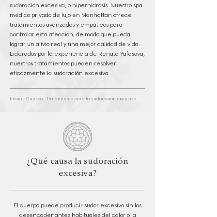
sudoración excesiva, o hiperhidrosis. Nuestro spa
médico privado de lujo en Manhattan ofrece
tratamientos avanzados y empáticos para
controlar esta afección, de modo que pueda
lograr un alivio real y una mejor calidad de vida.
Liderados por la experiencia de Renata Yafasova,
nuestros tratamientos pueden resolver
eficazmente la sudoración excesiva.
Inicio
-
Cuerpo
-
Tratamiento para la sudoración excesiva
¿Qué causa la sudoración
excesiva?
El cuerpo puede producir sudor excesivo sin los
desencadenantes habituales del calor o la