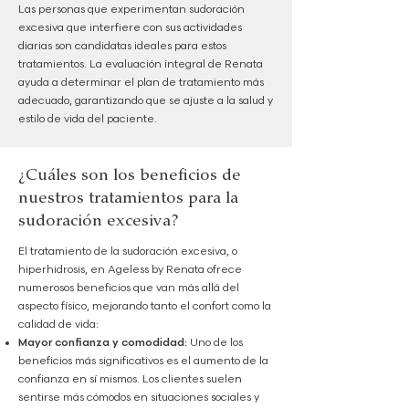
Las personas que experimentan sudoración
excesiva que interfiere con sus actividades
diarias son candidatas ideales para estos
tratamientos. La evaluación integral de Renata
ayuda a determinar el plan de tratamiento más
adecuado, garantizando que se ajuste a la salud y
estilo de vida del paciente.
¿Cuáles son los beneficios de
nuestros tratamientos para la
sudoración excesiva?
El tratamiento de la sudoración excesiva, o
hiperhidrosis, en Ageless by Renata ofrece
numerosos beneficios que van más allá del
aspecto físico, mejorando tanto el confort como la
calidad de vida:
Mayor confianza y comodidad:
Uno de los
beneficios más significativos es el aumento de la
confianza en sí mismos. Los clientes suelen
sentirse más cómodos en situaciones sociales y