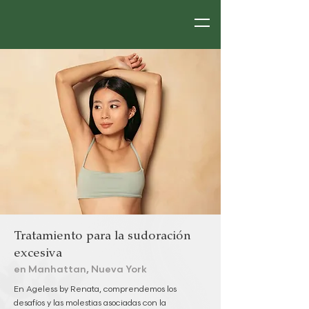
Tratamiento para la sudoración
excesiva
en Manhattan, Nueva York
En Ageless by Renata, comprendemos los
desafíos y las molestias asociadas con la