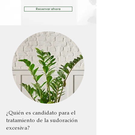
Reservar ahora
¿Quién es candidato para el
tratamiento de la sudoración
excesiva?