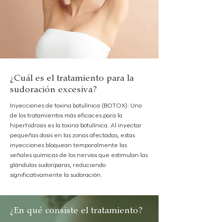
¿Cuál es el tratamiento para la
sudoración excesiva?
Inyecciones de toxina botulínica (BOTOX): Uno
de los tratamientos más eficaces para la
hiperhidrosis es la toxina botulínica. Al inyectar
pequeñas dosis en las zonas afectadas, estas
inyecciones bloquean temporalmente las
señales químicas de los nervios que estimulan las
glándulas sudoríparas, reduciendo
significativamente la sudoración.
¿En qué consiste el tratamiento?