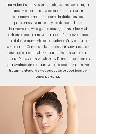
actividad física. Si bien puede ser hereditaria, la
hiperhidrosis está relacionada con ciertas
afecciones médicas como la diabetes, los
problemas de tiroides y los desequilibrios
hormonales. En algunos casos, la ansiedad y el
estrés pueden agravar la afección, provocando
un ciclo de aumento de la sudoración y angustia
emocional. Comprender las causas subyacentes
es crucial para determinar el tratamiento más
eficaz. Por eso, en Ageless by Renata, realizamos
una evaluación exhaustiva para adaptar nuestros
tratamientos a las necesidades específicas de
cada persona.