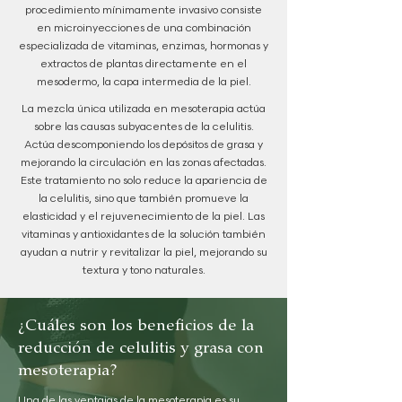
procedimiento mínimamente invasivo consiste
en microinyecciones de una combinación
especializada de vitaminas, enzimas, hormonas y
extractos de plantas directamente en el
mesodermo, la capa intermedia de la piel.
La mezcla única utilizada en mesoterapia actúa
sobre las causas subyacentes de la celulitis.
Actúa descomponiendo los depósitos de grasa y
mejorando la circulación en las zonas afectadas.
Este tratamiento no solo reduce la apariencia de
la celulitis, sino que también promueve la
elasticidad y el rejuvenecimiento de la piel. Las
vitaminas y antioxidantes de la solución también
ayudan a nutrir y revitalizar la piel, mejorando su
textura y tono naturales.
¿Cuáles son los beneficios de la
reducción de celulitis y grasa con
mesoterapia?
Una de las ventajas de la mesoterapia es su