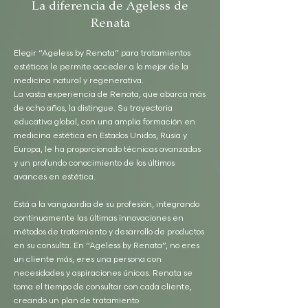
La diferencia de Ageless de
Renata
Elegir “Ageless by Renata” para tratamientos
estéticos le permite acceder a lo mejor de la
medicina natural y regenerativa.
La vasta experiencia de Renata, que abarca más
de ocho años, la distingue. Su trayectoria
educativa global, con una amplia formación en
medicina estética en Estados Unidos, Rusia y
Europa, le ha proporcionado técnicas avanzadas
y un profundo conocimiento de los últimos
avances en estética.
Está a la vanguardia de su profesión, integrando
continuamente las últimas innovaciones en
métodos de tratamiento y desarrollo de productos
en su consulta. En “Ageless by Renata”, no eres
un cliente más; eres una persona con
necesidades y aspiraciones únicas. Renata se
toma el tiempo de consultar con cada cliente,
creando un plan de tratamiento