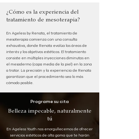
¿Cómo es la experiencia del
tratamiento de mesoterapia?
En Ageless by Renata, el tratamiento de
mesoterapia comienza con una consulta
exhaustiva, donde Renata evalúa las áreas de
interés y los objetivos estéticos. El tratamiento
consiste en múltiples inyecciones diminutas en
el mesodermo (capa media de la piel) en la zona
a tratar. La precisión y la experiencia de Renata
garantizan que el procedimiento sea lo más
cómodo posible.
Programe su cita
Belleza impecable, naturalmente
tú
En Ageless Youth nos enorgullecemos de ofrecer
servicios estéticos de alta gama que te harán