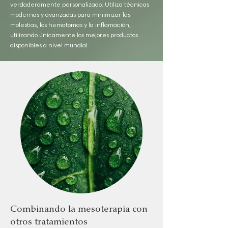
verdaderamente personalizado. Utiliza técnicas
modernas y avanzadas para minimizar las
molestias, los hematomas y la inflamación,
utilizando únicamente los mejores productos
disponibles a nivel mundial.
Combinando la mesoterapia con
otros tratamientos