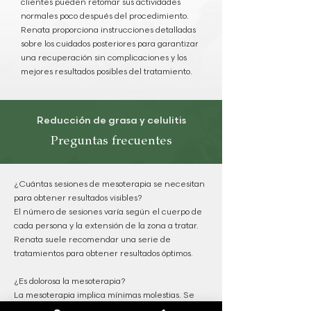
clientes pueden retomar sus actividades
normales poco después del procedimiento.
Renata proporciona instrucciones detalladas
sobre los cuidados posteriores para garantizar
una recuperación sin complicaciones y los
mejores resultados posibles del tratamiento.
Reducción de grasa y celulitis
Preguntas frecuentes
¿Cuántas sesiones de mesoterapia se necesitan
para obtener resultados visibles?
El número de sesiones varía según el cuerpo de
cada persona y la extensión de la zona a tratar.
Renata suele recomendar una serie de
tratamientos para obtener resultados óptimos.
¿Es dolorosa la mesoterapia?
La mesoterapia implica mínimas molestias. Se
puede utilizar anestesia local para mayor