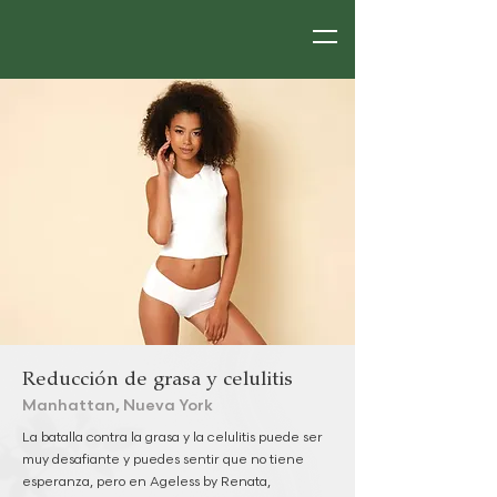
Reducción de grasa y celulitis
Manhattan, Nueva York
La batalla contra la grasa y la celulitis puede ser
muy desafiante y puedes sentir que no tiene
esperanza, pero en Ageless by Renata,