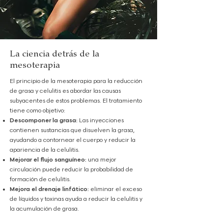
La ciencia detrás de la
mesoterapia
El principio de la mesoterapia para la reducción
de grasa y celulitis es abordar las causas
subyacentes de estos problemas. El tratamiento
tiene como objetivo:
Descomponer la grasa:
Las inyecciones
contienen sustancias que disuelven la grasa,
ayudando a contornear el cuerpo y reducir la
apariencia de la celulitis.
Mejorar el flujo sanguíneo:
una mejor
circulación puede reducir la probabilidad de
formación de celulitis.
Mejora el drenaje linfático:
eliminar el exceso
de líquidos y toxinas ayuda a reducir la celulitis y
la acumulación de grasa.