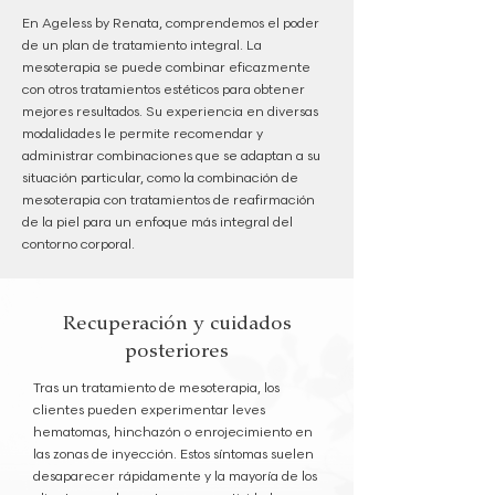
En Ageless by Renata, comprendemos el poder
de un plan de tratamiento integral. La
mesoterapia se puede combinar eficazmente
con otros tratamientos estéticos para obtener
mejores resultados. Su experiencia en diversas
modalidades le permite recomendar y
administrar combinaciones que se adaptan a su
situación particular, como la combinación de
mesoterapia con tratamientos de reafirmación
de la piel para un enfoque más integral del
contorno corporal.
Recuperación y cuidados
posteriores
Tras un tratamiento de mesoterapia, los
clientes pueden experimentar leves
hematomas, hinchazón o enrojecimiento en
las zonas de inyección. Estos síntomas suelen
desaparecer rápidamente y la mayoría de los