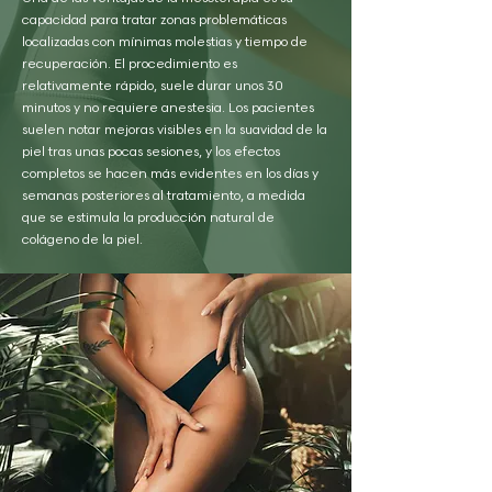
capacidad para tratar zonas problemáticas
localizadas con mínimas molestias y tiempo de
recuperación. El procedimiento es
relativamente rápido, suele durar unos 30
minutos y no requiere anestesia. Los pacientes
suelen notar mejoras visibles en la suavidad de la
piel tras unas pocas sesiones, y los efectos
completos se hacen más evidentes en los días y
semanas posteriores al tratamiento, a medida
que se estimula la producción natural de
colágeno de la piel.