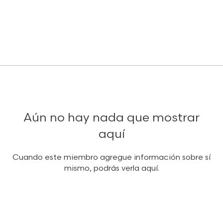
Aún no hay nada que mostrar
aquí
Cuando este miembro agregue información sobre sí
mismo, podrás verla aquí.