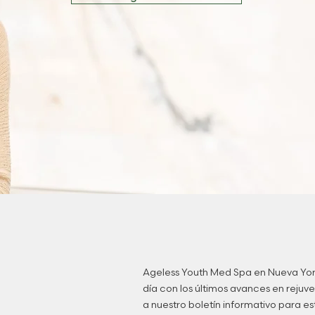
Ageless Youth Med Spa en Nueva York
día con los últimos avances en reju
a nuestro boletín informativo para est