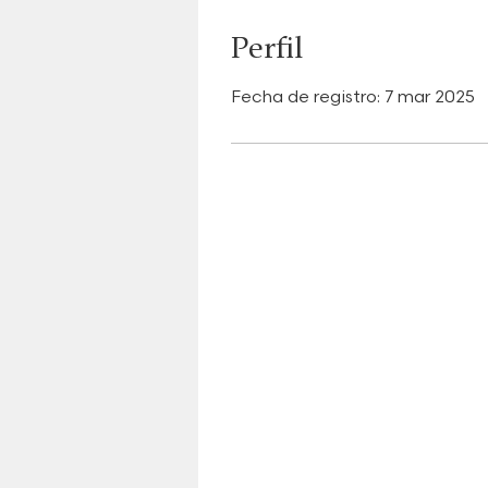
Perfil
Fecha de registro: 7 mar 2025