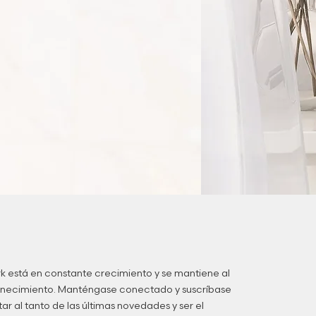
 está en constante crecimiento y se mantiene al
venecimiento. Manténgase conectado y suscríbase
ar al tanto de las últimas novedades y ser el