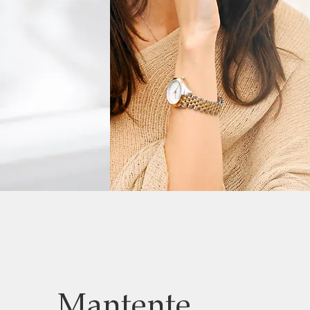
Mantente