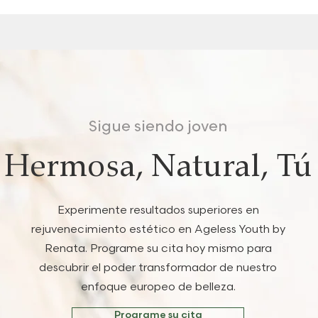
Sigue siendo joven
Hermosa, Natural, Tú
Experimente resultados superiores en
rejuvenecimiento estético en Ageless Youth by
Renata. Programe su cita hoy mismo para
descubrir el poder transformador de nuestro
enfoque europeo de belleza.
Programe su cita